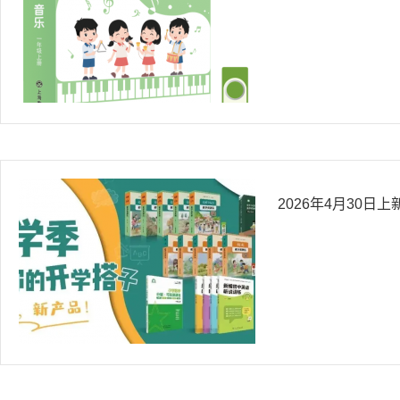
2026年4月30日上