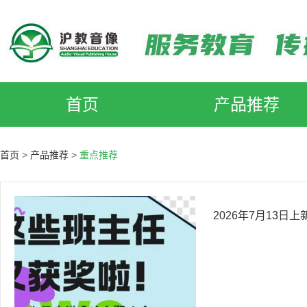
首页
产品推荐
首页
>
产品推荐
>
重点推荐
2026年7月13日上