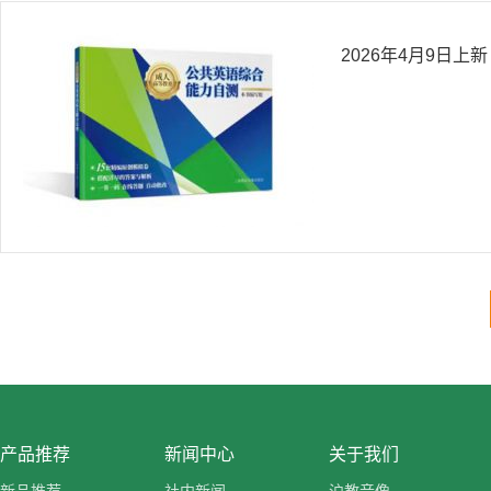
2026年4月9日上新
产品推荐
新闻中心
关于我们