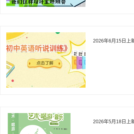
2026年6月15日上
2026年5月18日上