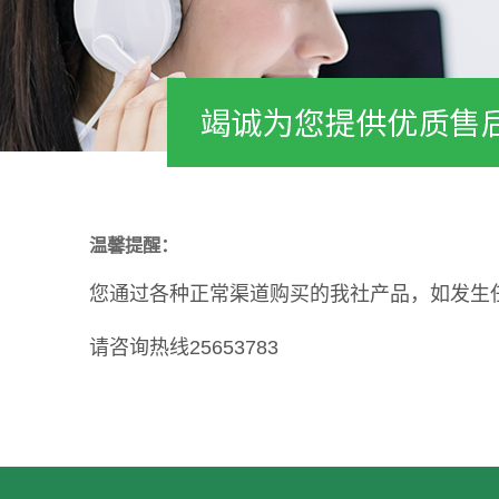
温馨提醒：
您通过各种正常渠道购买的我社产品，如发生
请咨询热线25653783