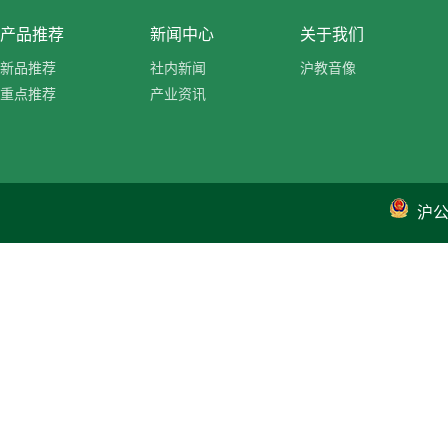
产品推荐
新闻中心
关于我们
新品推荐
社内新闻
沪教音像
重点推荐
产业资讯
沪公网