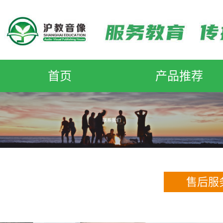
首页
产品推荐
售后服