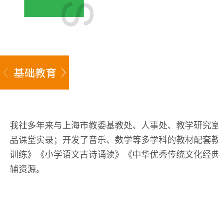
我社多年来与上海市教委基教处、人事处、教学研究
品课堂实录；开发了音乐、数学等多学科的教材配套
训练》《小学语文古诗诵读》《中华优秀传统文化经
辅资源。