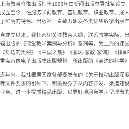
上海教育音像出版社于1988年由新闻出版总署批复设
成立至今，在服务学前教育、基础教育、职业教育、成
了鲜明的特色。出版社一直致力研发各类优质数字出版
自成立以来，我社密切关注教育大纲，联系教学实际，出
辑出版的《课堂教学案例与分析》系列等，为上海的课
《身边的奥秘》《中国之最》《家风·家教·家训》《指间有
重点音像电子出版物出版规划。所出版的《身边的科学
近年来，我社根据国家各部委发布的《关于推动出版深度
等文件要求的引领下，积极投身于从内容开发、渠道建设
业务，进一步提质精品出版，以更好地服务学习型城市