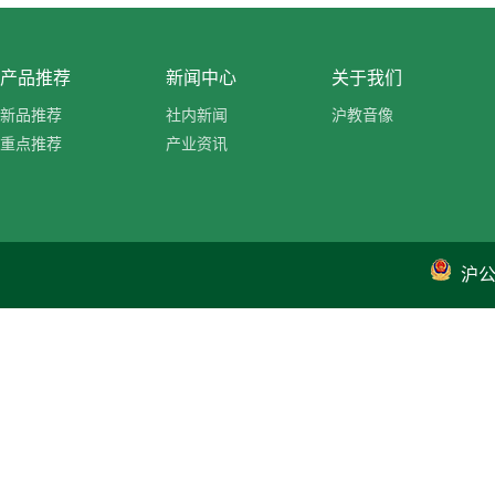
产品推荐
新闻中心
关于我们
新品推荐
社内新闻
沪教音像
重点推荐
产业资讯
沪公网