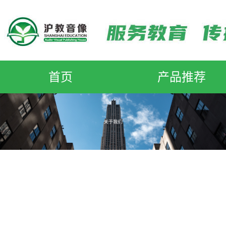
首页
产品推荐